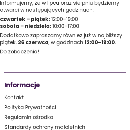
Informujemy, że w lipcu oraz sierpniu będziemy
otwarci w następujących godzinach:
czwartek – piątek:
12:00–19:00
sobota – niedziela:
10:00–17:00
Dodatkowo zapraszamy również już w najbliższy
piątek,
26 czerwca
, w godzinach
12:00–19:00
.
Do zobaczenia!
Informacje
Kontakt
Polityka Prywatności
Regulamin ośrodka
Standardy ochrony małoletnich