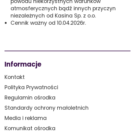
powodu niekorzystnych warunków
atmosferycznych bądź innych przyczyn
niezależnych od Kasina Sp. z o.o.
Cennik ważny od 10.04.2026r.
Informacje
Kontakt
Polityka Prywatności
Regulamin ośrodka
Standardy ochrony małoletnich
Media i reklama
Komunikat ośrodka