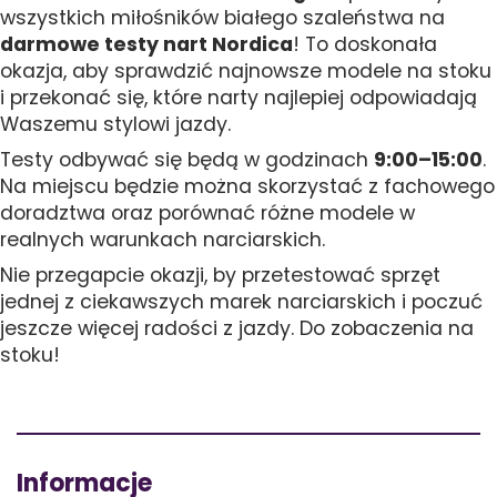
wszystkich miłośników białego szaleństwa na
darmowe testy nart Nordica
! To doskonała
okazja, aby sprawdzić najnowsze modele na stoku
i przekonać się, które narty najlepiej odpowiadają
Waszemu stylowi jazdy.
Testy odbywać się będą w godzinach
9:00–15:00
.
Na miejscu będzie można skorzystać z fachowego
doradztwa oraz porównać różne modele w
realnych warunkach narciarskich.
Nie przegapcie okazji, by przetestować sprzęt
jednej z ciekawszych marek narciarskich i poczuć
jeszcze więcej radości z jazdy. Do zobaczenia na
stoku!
Informacje