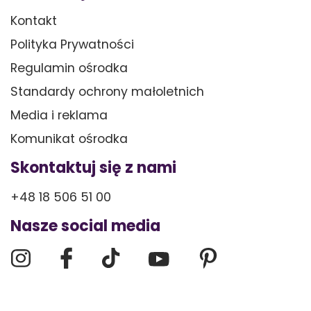
Kontakt
Polityka Prywatności
Regulamin ośrodka
Standardy ochrony małoletnich
Media i reklama
Komunikat ośrodka
Skontaktuj się z nami
+48 18 506 51 00
Nasze social media