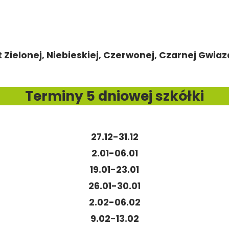
 Zielonej, Niebieskiej, Czerwonej, Czarnej Gwiaz
Terminy 5 dniowej szkółki
27.12-31.12
2.01-06.01
19.01-23.01
26.01-30.01
2.02-06.02
9.02-13.02