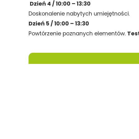
Dzień 4 / 10:00 – 13:30
Doskonalenie nabytych umiejętności.
Dzień 5 / 10:00 – 13:30
Powtórzenie poznanych elementów.
Test