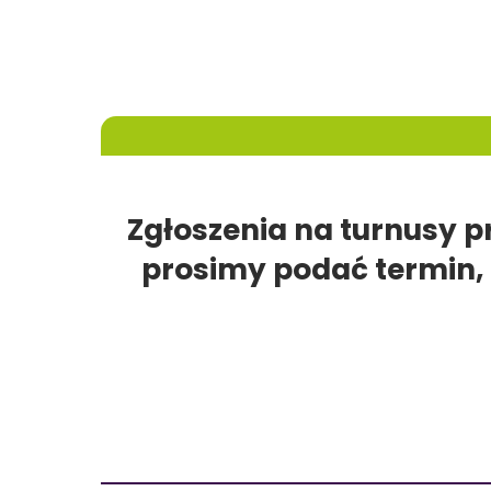
Zgłoszenia na turnusy 
prosimy podać termin,