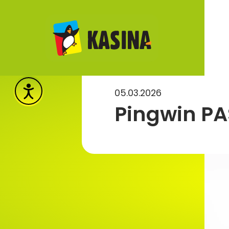
05.03.2026
Pingwin PA