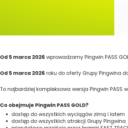
Od 5 marca 2026
wprowadzamy Pingwin PASS GO
Od 5 marca 2026
roku do oferty Grupy Pingwina d
To najbardziej kompleksowa wersja Pingwin PASS w h
Co obejmuje Pingwin PASS GOLD?
dostęp do wszystkich wyciągów zimą i latem
dostęp do wszystkich atrakcji Grupy Pingwina