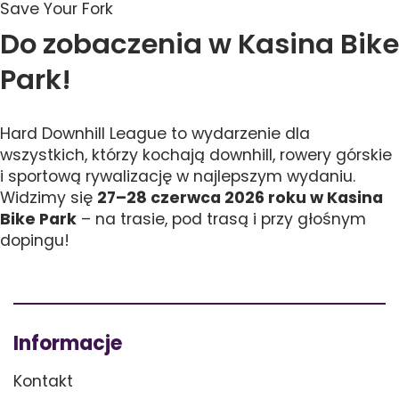
Save Your Fork
Do zobaczenia w Kasina Bike
Park!
Hard Downhill League to wydarzenie dla
wszystkich, którzy kochają downhill, rowery górskie
i sportową rywalizację w najlepszym wydaniu.
Widzimy się
27–28 czerwca 2026 roku w Kasina
Bike Park
– na trasie, pod trasą i przy głośnym
dopingu!
Informacje
Kontakt