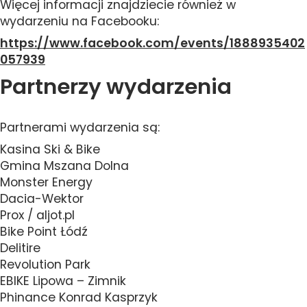
Więcej informacji znajdziecie również w
wydarzeniu na Facebooku:
https://www.facebook.com/events/1888935402
057939
Partnerzy wydarzenia
Partnerami wydarzenia są:
Kasina Ski & Bike
Gmina Mszana Dolna
Monster Energy
Dacia-Wektor
Prox / aljot.pl
Bike Point Łódź
Delitire
Revolution Park
EBIKE Lipowa – Zimnik
Phinance Konrad Kasprzyk