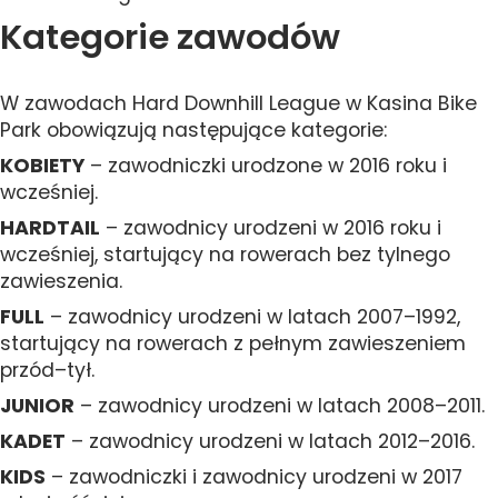
Kategorie zawodów
W zawodach Hard Downhill League w Kasina Bike
Park obowiązują następujące kategorie:
KOBIETY
– zawodniczki urodzone w 2016 roku i
wcześniej.
HARDTAIL
– zawodnicy urodzeni w 2016 roku i
wcześniej, startujący na rowerach bez tylnego
zawieszenia.
FULL
– zawodnicy urodzeni w latach 2007–1992,
startujący na rowerach z pełnym zawieszeniem
przód–tył.
JUNIOR
– zawodnicy urodzeni w latach 2008–2011.
KADET
– zawodnicy urodzeni w latach 2012–2016.
KIDS
– zawodniczki i zawodnicy urodzeni w 2017