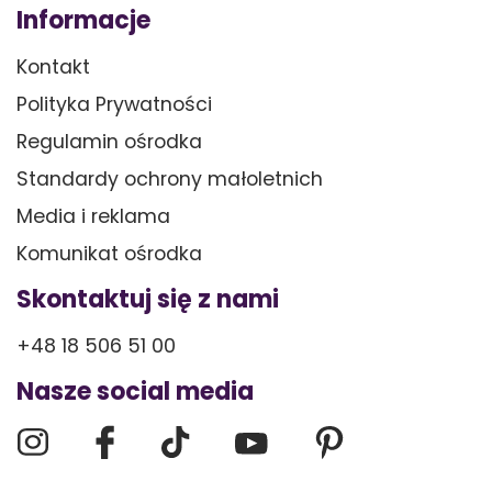
Informacje
Kontakt
Polityka Prywatności
Regulamin ośrodka
Standardy ochrony małoletnich
Media i reklama
Komunikat ośrodka
Skontaktuj się z nami
+48 18 506 51 00
Nasze social media